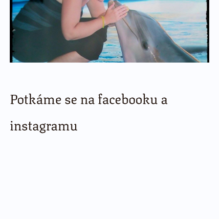
Potkáme se na facebooku a
instagramu