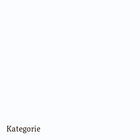
Kategorie