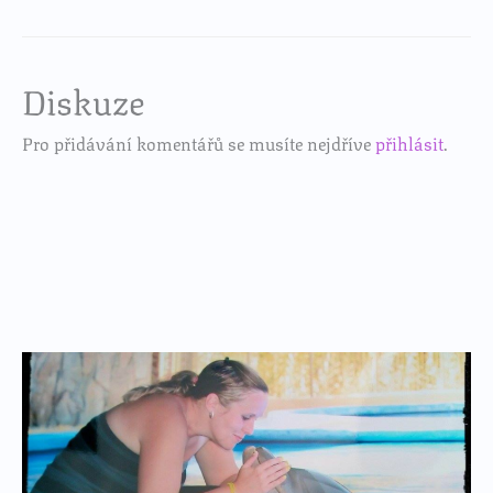
Diskuze
Pro přidávání komentářů se musíte nejdříve
přihlásit
.