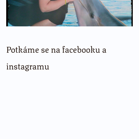
Potkáme se na facebooku a
instagramu