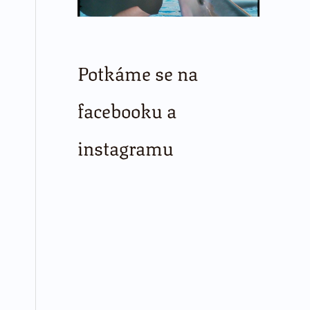
Potkáme se na
facebooku a
instagramu