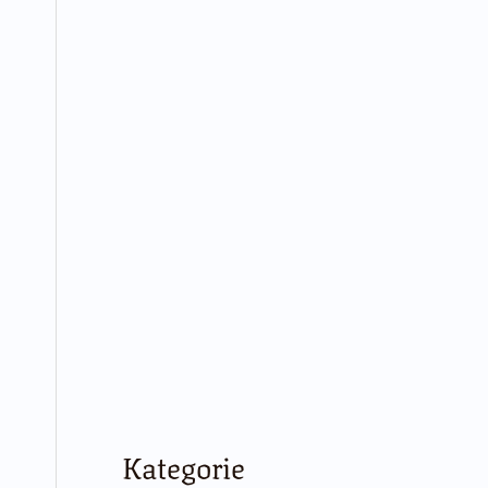
Kategorie