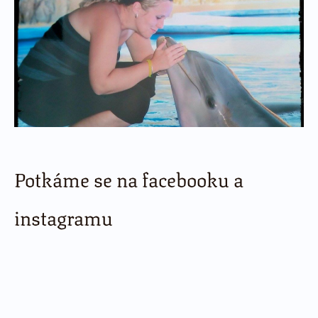
Potkáme se na facebooku a
instagramu