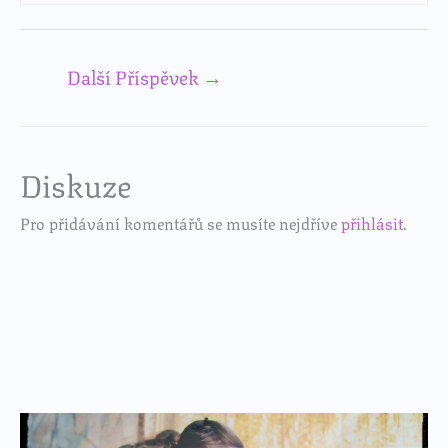
Další Příspěvek
→
Diskuze
Pro přidávání komentářů se musíte nejdříve
přihlásit
.